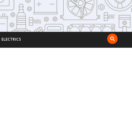
ELECTRICS