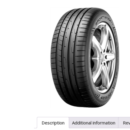
Description
Additional information
Rev