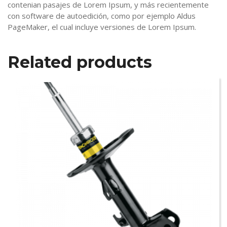
contenian pasajes de Lorem Ipsum, y más recientemente
con software de autoedición, como por ejemplo Aldus
PageMaker, el cual incluye versiones de Lorem Ipsum.
Related products