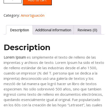
Category:
Amortiguación
Description
Additional information
Reviews (0)
Description
Lorem Ipsum
es simplemente el texto de relleno de las
imprentas y archivos de texto. Lorem Ipsum ha sido el texto
de relleno estándar de las industrias desde el año 1500,
cuando un impresor (N. del T. persona que se dedica a la
imprenta) desconocido usó una galería de textos y los
mezcló de tal manera que logró hacer un libro de textos
especimen. No sólo sobrevivió 500 años, sino que tambien
ingresó como texto de relleno en documentos electrónicos,
quedando esencialmente igual al original. Fue popularizado
en los 60s con la creación de las hojas “Letraset”, las cuales