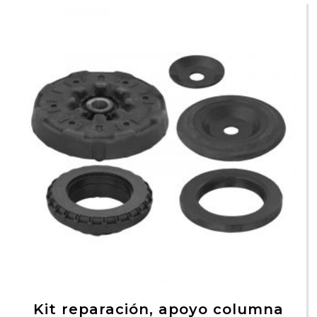
Kit reparación, apoyo columna